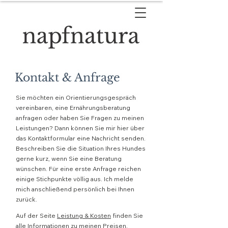
Kontakt & Anfrage
Sie möchten ein Orientierungsgespräch
vereinbaren, eine Ernährungsberatung
anfragen oder haben Sie Fragen zu meinen
Leistungen? Dann können Sie mir hier über
das Kontaktformular eine Nachricht senden.
Beschreiben Sie die Situation Ihres Hundes
gerne kurz, wenn Sie eine Beratung
wünschen. Für eine erste Anfrage reichen
einige Stichpunkte völlig aus. Ich melde
mich anschließend persönlich bei Ihnen
zurück.
Auf der Seite
Leistung & Kosten
finden Sie
alle Informationen zu meinen Preisen.