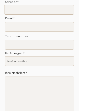
Adresse*
Email
Telefonnummer
Ihr Anliegen
Ihre Nachricht