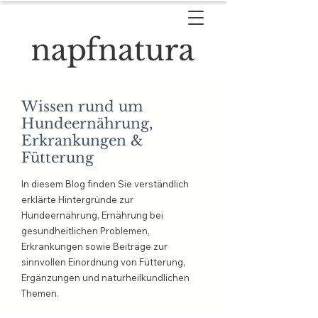
Wissen rund um
Hundeernährung,
Erkrankungen &
Fütterung
In diesem Blog finden Sie verständlich
erklärte Hintergründe zur
Hundeernährung, Ernährung bei
gesundheitlichen Problemen,
Erkrankungen sowie Beiträge zur
sinnvollen Einordnung von Fütterung,
Ergänzungen und naturheilkundlichen
Themen.