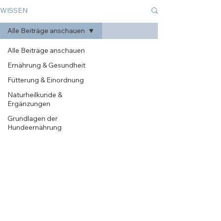
WISSEN
Alle Beiträge anschauen
Alle Beiträge anschauen
Ernährung & Gesundheit
Fütterung & Einordnung
Naturheilkunde &
Ergänzungen
Grundlagen der
Hundeernährung